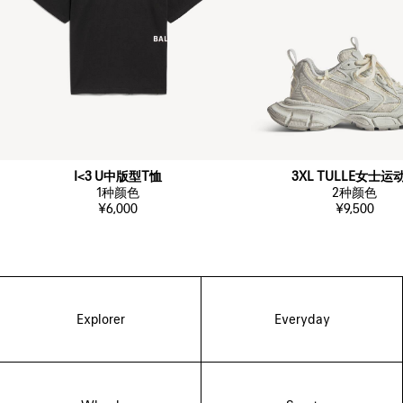
I<3 U中版型T恤
3XL TULLE女士运
1
种颜色
2
种颜色
¥6,000
¥9,500
Explorer
Everyday