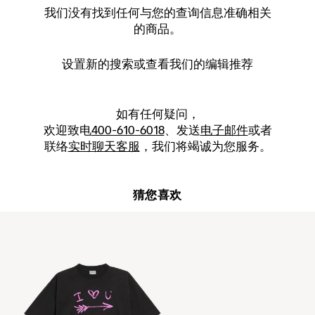
我们没有找到任何与您的查询信息准确相关
的商品。
设置新的
搜索
或查看我们的编辑推荐
如有任何疑问，
欢迎致电
400-610-6018
、发送
电子邮件
或者
联络
实时聊天客服
，我们将竭诚为您服务。
猜您喜欢