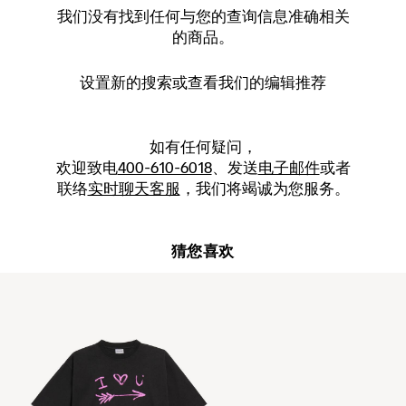
我们没有找到任何与您的查询信息准确相关
的商品。
设置新的
搜索
或查看我们的编辑推荐
如有任何疑问，
欢迎致电
400-610-6018
、发送
电子邮件
或者
联络
实时聊天客服
，我们将竭诚为您服务。
猜您喜欢