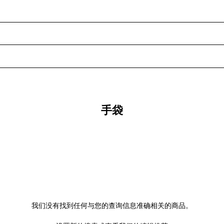
手袋
我们没有找到任何与您的查询信息准确相关的商品。