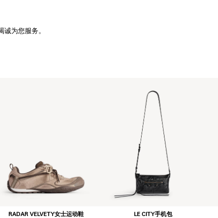
竭诚为您服务。
RADAR VELVETY女士运动鞋
LE CITY手机包