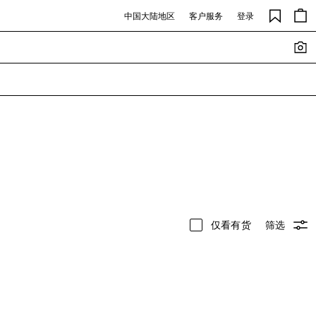
中国大陆地区
客户服务
登录
仅看有货
筛选