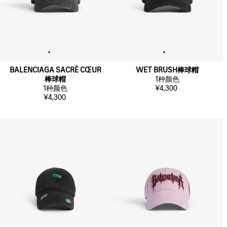
BALENCIAGA SACRÉ CŒUR
WET BRUSH棒球帽
棒球帽
1
种颜色
1
种颜色
¥4,300
¥4,300