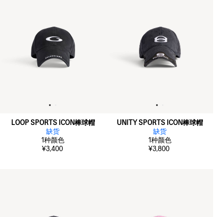
LOOP SPORTS ICON棒球帽
UNITY SPORTS ICON棒球帽
缺货
缺货
1
种颜色
1
种颜色
¥3,400
¥3,800