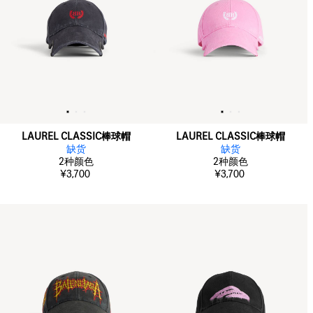
LAUREL CLASSIC棒球帽
LAUREL CLASSIC棒球帽
缺货
缺货
2
种颜色
2
种颜色
¥3,700
¥3,700