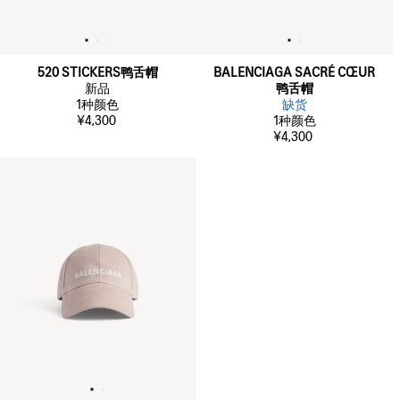
520 STICKERS鸭舌帽
BALENCIAGA SACRÉ CŒUR
新品
鸭舌帽
1
种颜色
缺货
¥4,300
1
种颜色
¥4,300