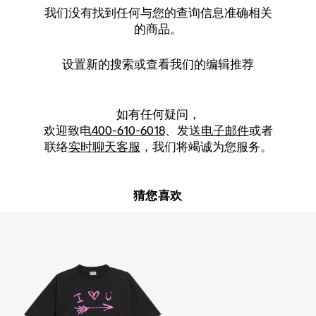
我们没有找到任何与您的查询信息准确相关
的商品。
设置新的
搜索
或查看我们的编辑推荐
如有任何疑问，
欢迎致电
400-610-6018
、发送
电子邮件
或者
联络
实时聊天客服
，我们将竭诚为您服务。
猜您喜欢