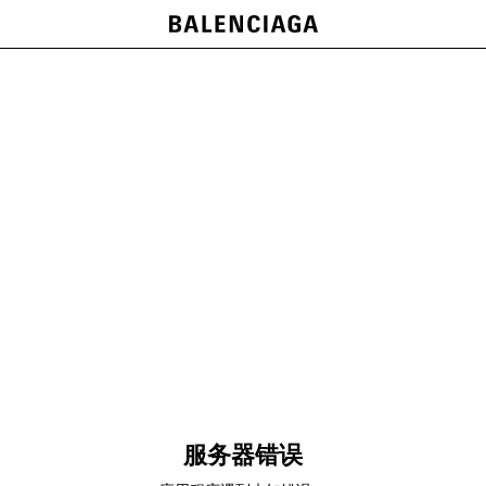
服务器错误