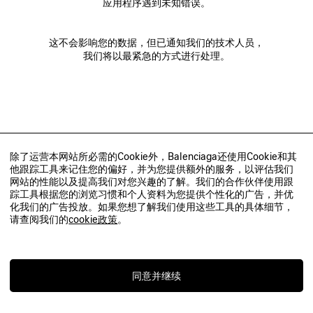
应用程序遇到未知错误。
这不会影响您的数据，但已通知我们的技术人员，
我们将以最紧急的方式进行处理。
除了运营本网站所必需的Cookie外，Balenciaga还使用Cookie和其
他跟踪工具来记住您的偏好，并为您提供额外的服务，以评估我们
网站的性能以及提高我们对您兴趣的了解。我们的合作伙伴使用跟
踪工具根据您的浏览习惯和个人资料为您提供个性化的广告，并优
化我们的广告投放。如果您想了解我们使用这些工具的具体细节，
请查阅我们的
cookie政策
。
同意并继续