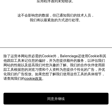
应用程序遇到未知错误。
这不会影响您的数据，但已通知我们的技术人员，
我们将以最紧急的方式进行处理。
除了运营本网站所必需的Cookie外，Balenciaga还使用Cookie和其
他跟踪工具来记住您的偏好，并为您提供额外的服务，以评估我们
网站的性能以及提高我们对您兴趣的了解。我们的合作伙伴使用跟
踪工具根据您的浏览习惯和个人资料为您提供个性化的广告，并优
化我们的广告投放。如果您想了解我们使用这些工具的具体细节，
请查阅我们的
cookie政策
。
同意并继续