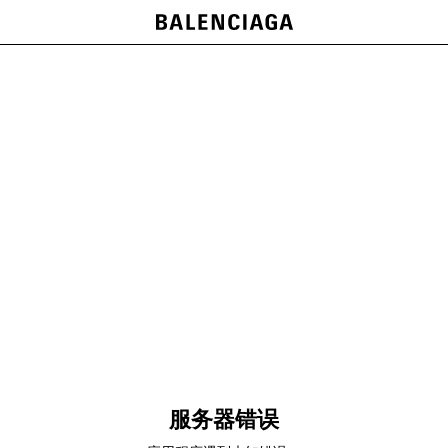
服务器错误