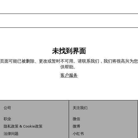
未找到界面
页面可能已被删除、更改或暂时不可用。请联系我们，我们将很高兴为您
供帮助。
客户服务
公司
关注我们
职业
微信
隐私政策
&
Cookie政策
微博
法律问题
小红书