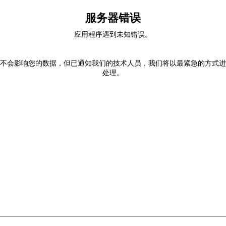
服务器错误
应用程序遇到未知错误。
不会影响您的数据，但已通知我们的技术人员，我们将以最紧急的方式进
处理。