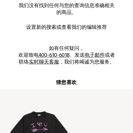
我们没有找到任何与您的查询信息准确相关
的商品。
设置新的
搜索
或查看我们的编辑推荐
如有任何疑问，
欢迎致电
400-610-6018
、发送
电子邮件
或者
联络
实时聊天客服
，我们将竭诚为您服务。
猜您喜欢