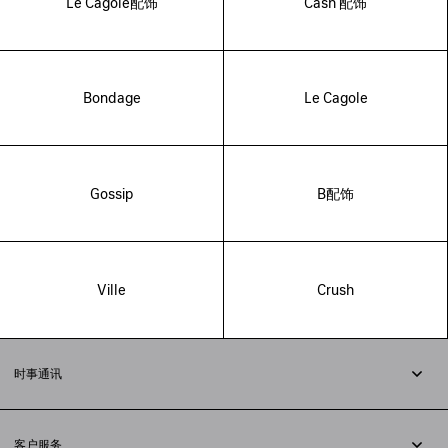
Le Cagole配饰
Cash 配饰
Bondage
Le Cagole
Gossip
B配饰
Ville
Crush
时事通讯
订阅时事通讯
客户服务