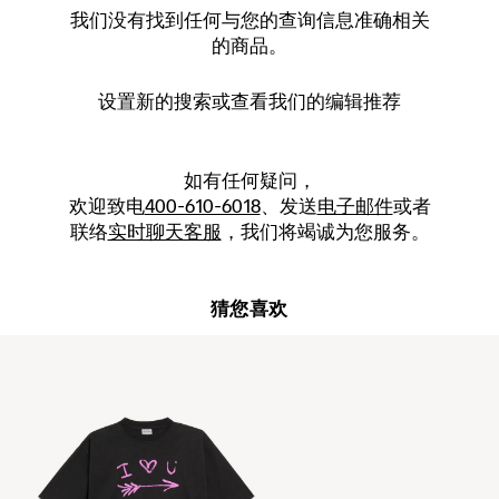
我们没有找到任何与您的查询信息准确相关
的商品。
设置新的
搜索
或查看我们的编辑推荐
如有任何疑问，
欢迎致电
400-610-6018
、发送
电子邮件
或者
联络
实时聊天客服
，我们将竭诚为您服务。
猜您喜欢