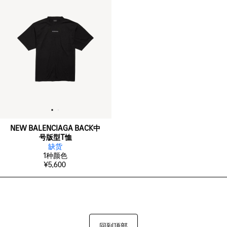
NEW BALENCIAGA BACK中
号版型T恤
缺货
1
种颜色
¥5,600
回到顶部