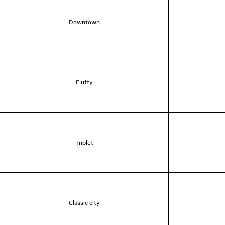
Downtown
Fluffy
Triplet
Classic city