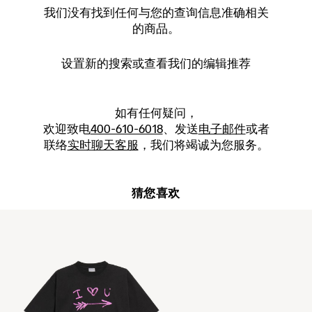
我们没有找到任何与您的查询信息准确相关
的商品。
设置新的
搜索
或查看我们的编辑推荐
如有任何疑问，
欢迎致电
400-610-6018
、发送
电子邮件
或者
联络
实时聊天客服
，我们将竭诚为您服务。
猜您喜欢