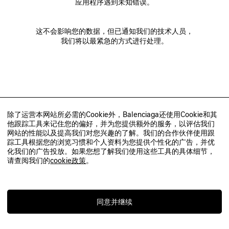
应用程序遇到未知错误。
这不会影响您的数据，但已通知我们的技术人员，
我们将以最紧急的方式进行处理。
除了运营本网站所必需的Cookie外，Balenciaga还使用Cookie和其
他跟踪工具来记住您的偏好，并为您提供额外的服务，以评估我们
网站的性能以及提高我们对您兴趣的了解。我们的合作伙伴使用跟
踪工具根据您的浏览习惯和个人资料为您提供个性化的广告，并优
化我们的广告投放。如果您想了解我们使用这些工具的具体细节，
请查阅我们的
cookie政策
。
同意并继续