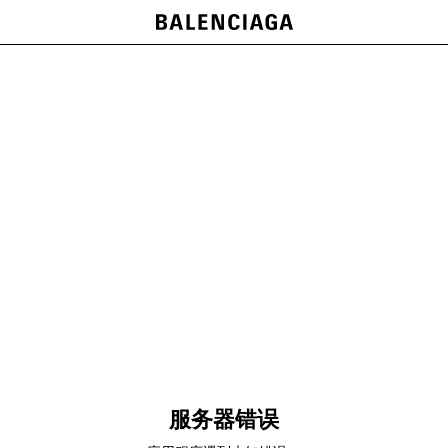
服务器错误