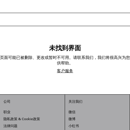
未找到界面
页面可能已被删除、更改或暂时不可用。请联系我们，我们将很高兴为您
供帮助。
客户服务
公司
关注我们
职业
微信
隐私政策
&
Cookie政策
微博
法律问题
小红书