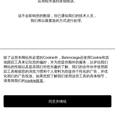
应用程序遇到未知错误。
这不会影响您的数据，但已通知我们的技术人员，
我们将以最紧急的方式进行处理。
除了运营本网站所必需的Cookie外，Balenciaga还使用Cookie和其
他跟踪工具来记住您的偏好，并为您提供额外的服务，以评估我们
网站的性能以及提高我们对您兴趣的了解。我们的合作伙伴使用跟
踪工具根据您的浏览习惯和个人资料为您提供个性化的广告，并优
化我们的广告投放。如果您想了解我们使用这些工具的具体细节，
请查阅我们的
cookie政策
。
同意并继续