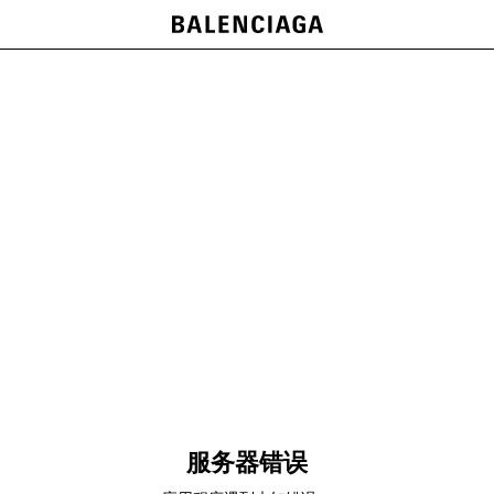
服务器错误