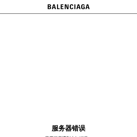
服务器错误