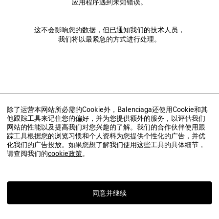
应用程序遇到未知错误。
这不会影响您的数据，但已通知我们的技术人员，
我们将以最紧急的方式进行处理。
除了运营本网站所必需的Cookie外，Balenciaga还使用Cookie和其
他跟踪工具来记住您的偏好，并为您提供额外的服务，以评估我们
网站的性能以及提高我们对您兴趣的了解。我们的合作伙伴使用跟
踪工具根据您的浏览习惯和个人资料为您提供个性化的广告，并优
化我们的广告投放。如果您想了解我们使用这些工具的具体细节，
请查阅我们的
cookie政策
。
同意并继续