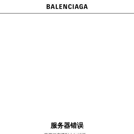
服务器错误