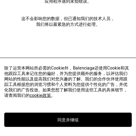
应用程序遇到未知错误。
这不会影响您的数据，但已通知我们的技术人员，
我们将以最紧急的方式进行处理。
除了运营本网站所必需的Cookie外，Balenciaga还使用Cookie和其
他跟踪工具来记住您的偏好，并为您提供额外的服务，以评估我们
网站的性能以及提高我们对您兴趣的了解。我们的合作伙伴使用跟
踪工具根据您的浏览习惯和个人资料为您提供个性化的广告，并优
化我们的广告投放。如果您想了解我们使用这些工具的具体细节，
请查阅我们的
cookie政策
。
同意并继续