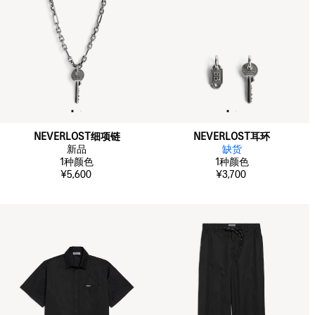
NEVERLOST细项链
NEVERLOST耳环
新品
缺货
1
种颜色
1
种颜色
¥5,600
¥3,700