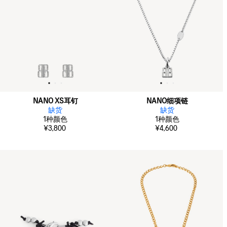
NANO XS耳钉
NANO细项链
缺货
缺货
1
种颜色
1
种颜色
¥3,800
¥4,600