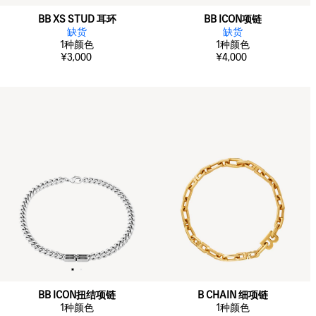
BB XS STUD 耳环
BB ICON项链
缺货
缺货
1
种颜色
1
种颜色
¥3,000
¥4,000
BB ICON扭结项链
B CHAIN 细项链
1
种颜色
1
种颜色