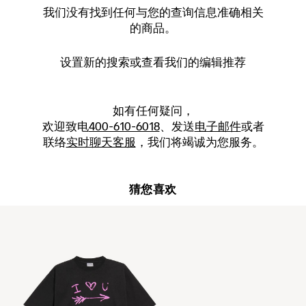
我们没有找到任何与您的查询信息准确相关
的商品。
设置新的
搜索
或查看我们的编辑推荐
如有任何疑问，
欢迎致电
400-610-6018
、发送
电子邮件
或者
联络
实时聊天客服
，我们将竭诚为您服务。
猜您喜欢