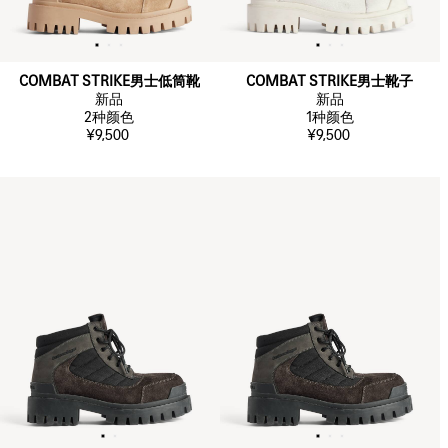
COMBAT STRIKE男士低筒靴
COMBAT STRIKE男士靴子
新品
新品
2
种颜色
1
种颜色
¥9,500
¥9,500