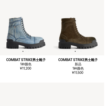
COMBAT STRIKE男士靴子
COMBAT STRIKE男士靴子
1
种颜色
新品
¥11,200
1
种颜色
¥11,500