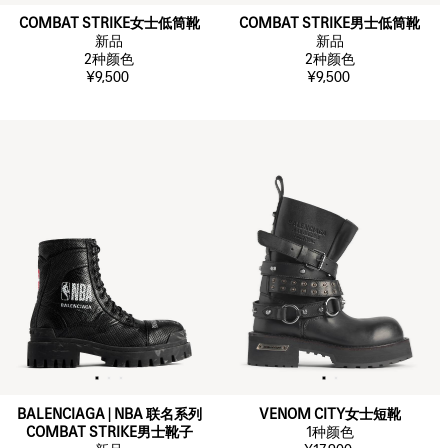
COMBAT STRIKE女士低筒靴
COMBAT STRIKE男士低筒靴
新品
新品
2
种颜色
2
种颜色
¥9,500
¥9,500
BALENCIAGA | NBA 联名系列
VENOM CITY女士短靴
COMBAT STRIKE男士靴子
1
种颜色