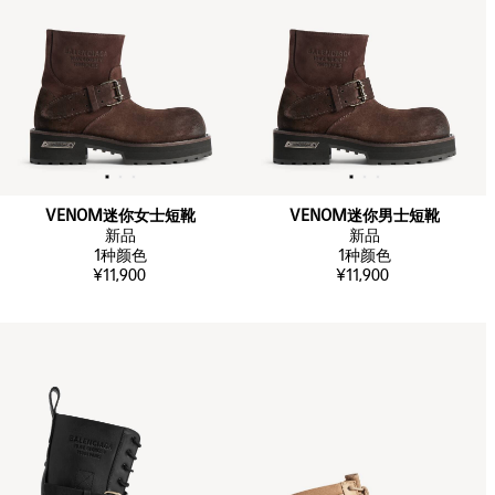
VENOM迷你女士短靴
VENOM迷你男士短靴
新品
新品
1
种颜色
1
种颜色
¥11,900
¥11,900