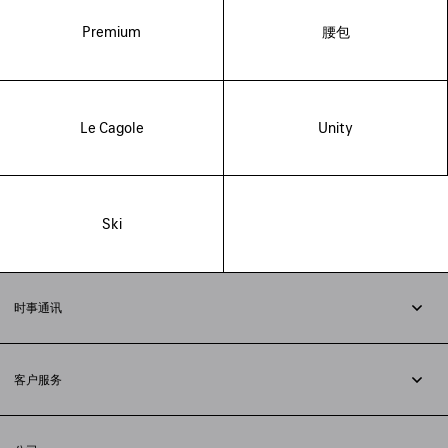
Premium
腰包
Le Cagole
Unity
Ski
时事通讯
订阅时事通讯
客户服务
追踪您的订单
退货