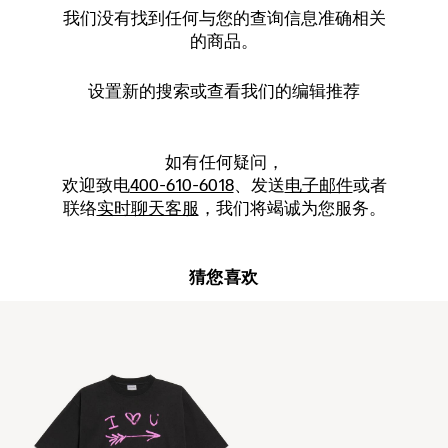
我们没有找到任何与您的查询信息准确相关
的商品。
设置新的
搜索
或查看我们的编辑推荐
如有任何疑问，
欢迎致电
400-610-6018
、发送
电子邮件
或者
联络
实时聊天客服
，我们将竭诚为您服务。
猜您喜欢