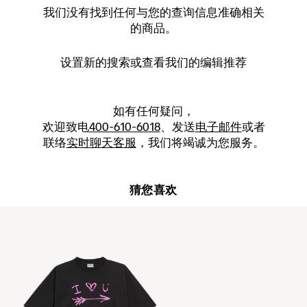
我们没有找到任何与您的查询信息准确相关
的商品。
设置新的
搜索
或查看我们的编辑推荐
如有任何疑问，
欢迎致电
400-610-6018
、发送
电子邮件
或者
联络
实时聊天客服
，我们将竭诚为您服务。
猜您喜欢