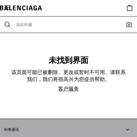
未找到界面
该页面可能已被删除、更改或暂时不可用。请联系
我们，我们将很高兴为您提供帮助。
客户服务
时事通讯