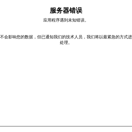
服务器错误
应用程序遇到未知错误。
不会影响您的数据，但已通知我们的技术人员，我们将以最紧急的方式进
处理。