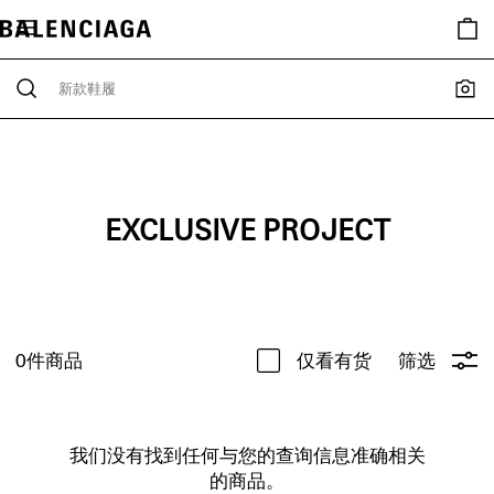
EXCLUSIVE PROJECT
0
件商品
仅看有货
筛选
我们没有找到任何与您的查询信息准确相关
的商品。