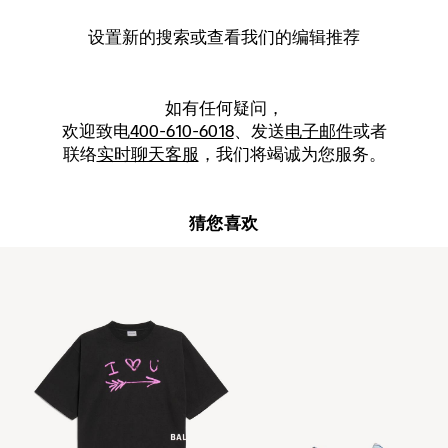
设置新的
搜索
或查看我们的编辑推荐
如有任何疑问，
欢迎致电
400-610-6018
、发送
电子邮件
或者
联络
实时聊天客服
，我们将竭诚为您服务。
猜您喜欢