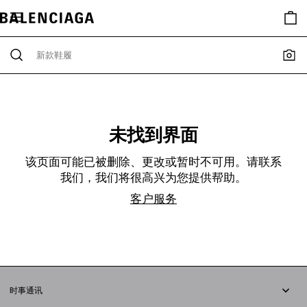
未找到界面
该页面可能已被删除、更改或暂时不可用。请联系
我们，我们将很高兴为您提供帮助。
客户服务
时事通讯