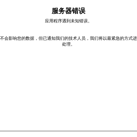
服务器错误
应用程序遇到未知错误。
不会影响您的数据，但已通知我们的技术人员，我们将以最紧急的方式进
处理。