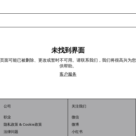
未找到界面
页面可能已被删除、更改或暂时不可用。请联系我们，我们将很高兴为您
供帮助。
客户服务
公司
关注我们
职业
微信
隐私政策
&
Cookie政策
微博
法律问题
小红书