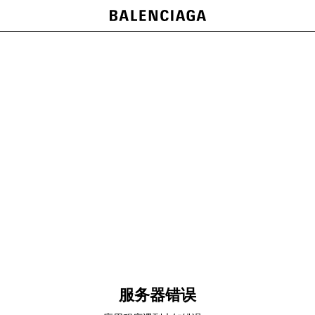
服务器错误