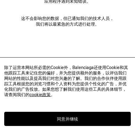
应用程序遇到未知错误。
这不会影响您的数据，但已通知我们的技术人员，
我们将以最紧急的方式进行处理。
除了运营本网站所必需的Cookie外，Balenciaga还使用Cookie和其
他跟踪工具来记住您的偏好，并为您提供额外的服务，以评估我们
网站的性能以及提高我们对您兴趣的了解。我们的合作伙伴使用跟
踪工具根据您的浏览习惯和个人资料为您提供个性化的广告，并优
化我们的广告投放。如果您想了解我们使用这些工具的具体细节，
请查阅我们的
cookie政策
。
同意并继续