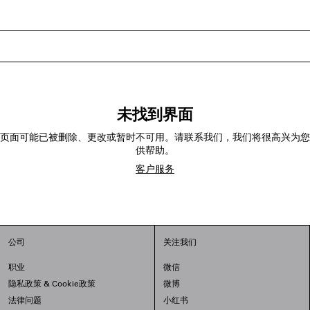
未找到界面
页面可能已被删除、更改或暂时不可用。请联系我们，我们将很高兴为您
供帮助。
客户服务
公司
关注我们
职业
微信
隐私政策
&
Cookie政策
微博
法律问题
小红书