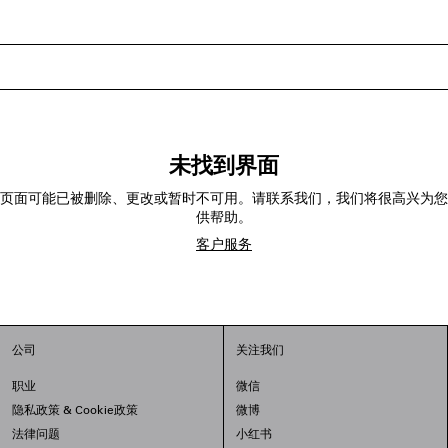
未找到界面
页面可能已被删除、更改或暂时不可用。请联系我们，我们将很高兴为您
供帮助。
客户服务
公司
关注我们
职业
微信
隐私政策
&
Cookie政策
微博
法律问题
小红书