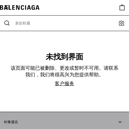
未找到界面
该页面可能已被删除、更改或暂时不可用。请联系
我们，我们将很高兴为您提供帮助。
客户服务
时事通讯