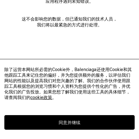
应用程序遇到未知错误。
这不会影响您的数据，但已通知我们的技术人员，
我们将以最紧急的方式进行处理。
除了运营本网站所必需的Cookie外，Balenciaga还使用Cookie和其
他跟踪工具来记住您的偏好，并为您提供额外的服务，以评估我们
网站的性能以及提高我们对您兴趣的了解。我们的合作伙伴使用跟
踪工具根据您的浏览习惯和个人资料为您提供个性化的广告，并优
化我们的广告投放。如果您想了解我们使用这些工具的具体细节，
请查阅我们的
cookie政策
。
同意并继续