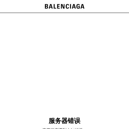
服务器错误