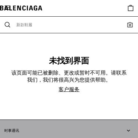
未找到界面
该页面可能已被删除、更改或暂时不可用。请联系
我们，我们将很高兴为您提供帮助。
客户服务
时事通讯