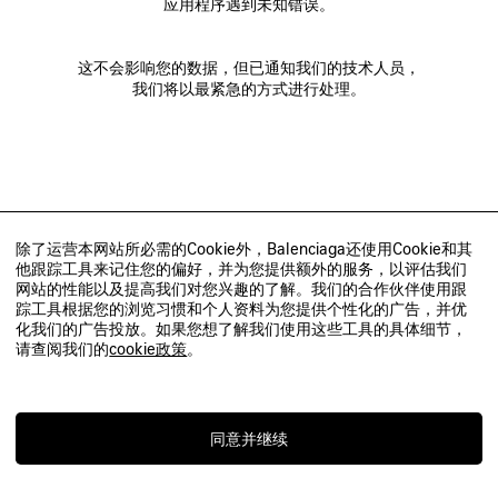
应用程序遇到未知错误。
这不会影响您的数据，但已通知我们的技术人员，
我们将以最紧急的方式进行处理。
除了运营本网站所必需的Cookie外，Balenciaga还使用Cookie和其
他跟踪工具来记住您的偏好，并为您提供额外的服务，以评估我们
网站的性能以及提高我们对您兴趣的了解。我们的合作伙伴使用跟
踪工具根据您的浏览习惯和个人资料为您提供个性化的广告，并优
化我们的广告投放。如果您想了解我们使用这些工具的具体细节，
请查阅我们的
cookie政策
。
同意并继续