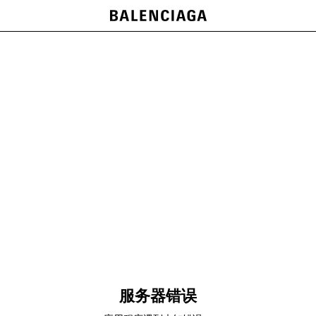
服务器错误