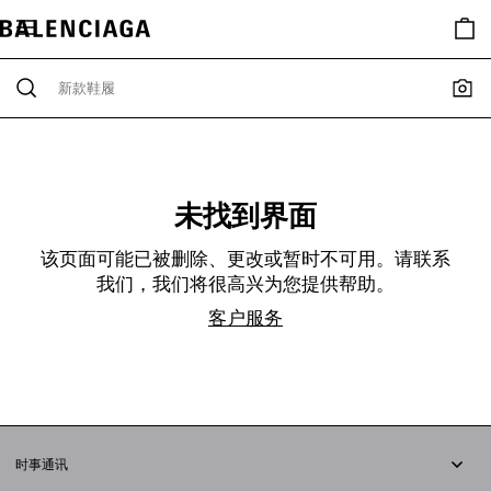
未找到界面
该页面可能已被删除、更改或暂时不可用。请联系
我们，我们将很高兴为您提供帮助。
客户服务
时事通讯