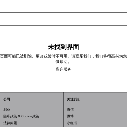
未找到界面
页面可能已被删除、更改或暂时不可用。请联系我们，我们将很高兴为您
供帮助。
客户服务
公司
关注我们
职业
微信
隐私政策
&
Cookie政策
微博
法律问题
小红书