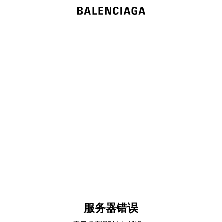
服务器错误