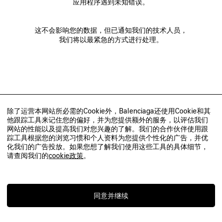
应用程序遇到未知错误。
这不会影响您的数据，但已通知我们的技术人员，
我们将以最紧急的方式进行处理。
除了运营本网站所必需的Cookie外，Balenciaga还使用Cookie和其
他跟踪工具来记住您的偏好，并为您提供额外的服务，以评估我们
网站的性能以及提高我们对您兴趣的了解。我们的合作伙伴使用跟
踪工具根据您的浏览习惯和个人资料为您提供个性化的广告，并优
化我们的广告投放。如果您想了解我们使用这些工具的具体细节，
请查阅我们的
cookie政策
。
同意并继续