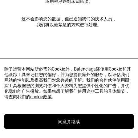
应用程序遇到未知错误。
这不会影响您的数据，但已通知我们的技术人员，
我们将以最紧急的方式进行处理。
除了运营本网站所必需的Cookie外，Balenciaga还使用Cookie和其
他跟踪工具来记住您的偏好，并为您提供额外的服务，以评估我们
网站的性能以及提高我们对您兴趣的了解。我们的合作伙伴使用跟
踪工具根据您的浏览习惯和个人资料为您提供个性化的广告，并优
化我们的广告投放。如果您想了解我们使用这些工具的具体细节，
请查阅我们的
cookie政策
。
同意并继续