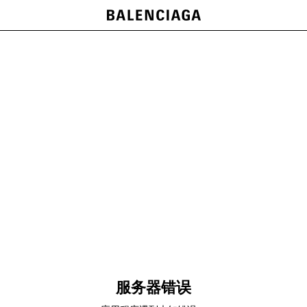
服务器错误