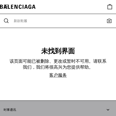
未找到界面
该页面可能已被删除、更改或暂时不可用。请联系
我们，我们将很高兴为您提供帮助。
客户服务
时事通讯