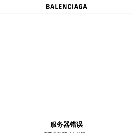
服务器错误