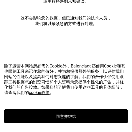
应用程序遇到未知错误。
这不会影响您的数据，但已通知我们的技术人员，
我们将以最紧急的方式进行处理。
除了运营本网站所必需的Cookie外，Balenciaga还使用Cookie和其
他跟踪工具来记住您的偏好，并为您提供额外的服务，以评估我们
网站的性能以及提高我们对您兴趣的了解。我们的合作伙伴使用跟
踪工具根据您的浏览习惯和个人资料为您提供个性化的广告，并优
化我们的广告投放。如果您想了解我们使用这些工具的具体细节，
请查阅我们的
cookie政策
。
同意并继续