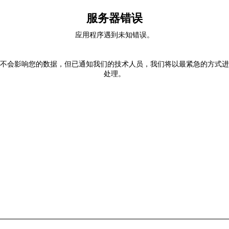
服务器错误
应用程序遇到未知错误。
不会影响您的数据，但已通知我们的技术人员，我们将以最紧急的方式进
处理。