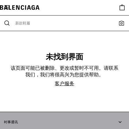
未找到界面
该页面可能已被删除、更改或暂时不可用。请联系
我们，我们将很高兴为您提供帮助。
客户服务
时事通讯