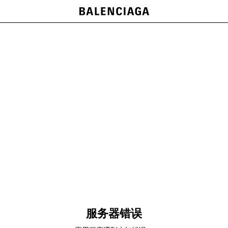
服务器错误