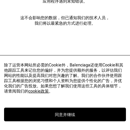
应用程序遇到未知错误。
这不会影响您的数据，但已通知我们的技术人员，
我们将以最紧急的方式进行处理。
除了运营本网站所必需的Cookie外，Balenciaga还使用Cookie和其
他跟踪工具来记住您的偏好，并为您提供额外的服务，以评估我们
网站的性能以及提高我们对您兴趣的了解。我们的合作伙伴使用跟
踪工具根据您的浏览习惯和个人资料为您提供个性化的广告，并优
化我们的广告投放。如果您想了解我们使用这些工具的具体细节，
请查阅我们的
cookie政策
。
同意并继续