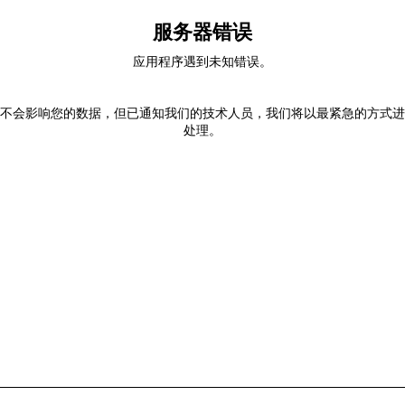
服务器错误
应用程序遇到未知错误。
不会影响您的数据，但已通知我们的技术人员，我们将以最紧急的方式进
处理。