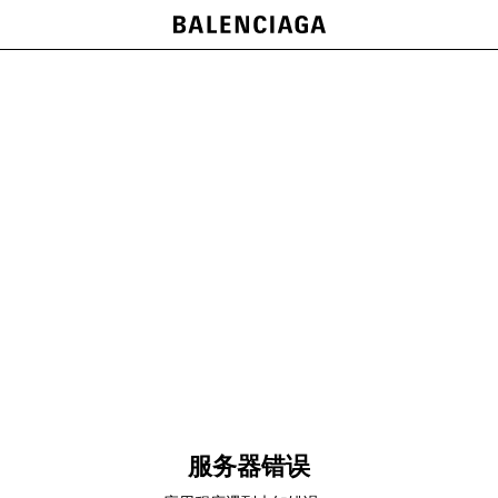
服务器错误