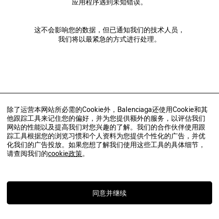
应用程序遇到未知错误。
这不会影响您的数据，但已通知我们的技术人员，
我们将以最紧急的方式进行处理。
除了运营本网站所必需的Cookie外，Balenciaga还使用Cookie和其
他跟踪工具来记住您的偏好，并为您提供额外的服务，以评估我们
网站的性能以及提高我们对您兴趣的了解。我们的合作伙伴使用跟
踪工具根据您的浏览习惯和个人资料为您提供个性化的广告，并优
化我们的广告投放。如果您想了解我们使用这些工具的具体细节，
请查阅我们的
cookie政策
。
同意并继续