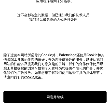
应用程序遇到未知错误。
这不会影响您的数据，但已通知我们的技术人员，
我们将以最紧急的方式进行处理。
除了运营本网站所必需的Cookie外，Balenciaga还使用Cookie和其
他跟踪工具来记住您的偏好，并为您提供额外的服务，以评估我们
网站的性能以及提高我们对您兴趣的了解。我们的合作伙伴使用跟
踪工具根据您的浏览习惯和个人资料为您提供个性化的广告，并优
化我们的广告投放。如果您想了解我们使用这些工具的具体细节，
请查阅我们的
cookie政策
。
同意并继续