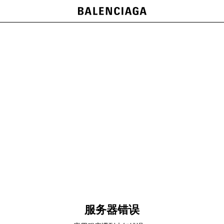
服务器错误